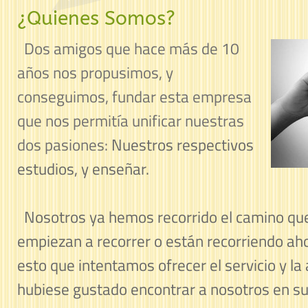
¿Quienes Somos?
Dos amigos que hace más de 10
años nos propusimos, y
conseguimos, fundar esta empresa
que nos permitía unificar nuestras
dos pasiones:
Nuestros respectivos
estudios, y enseñar.
Nosotros ya hemos recorrido el camino qu
empiezan a recorrer o están recorriendo ah
esto que intentamos ofrecer el servicio y l
hubiese gustado encontrar a nosotros en 