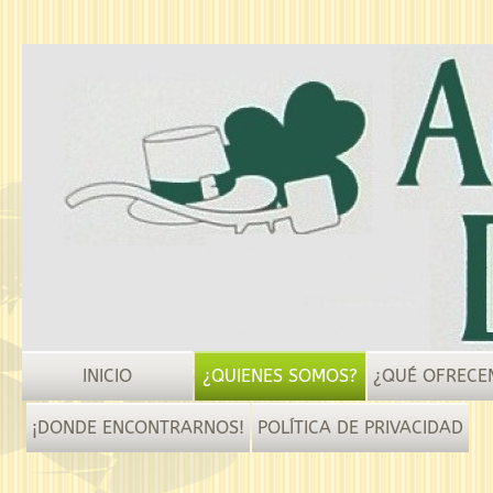
INICIO
¿QUIENES SOMOS?
¿QUÉ OFRECE
¡DONDE ENCONTRARNOS!
POLÍTICA DE PRIVACIDAD