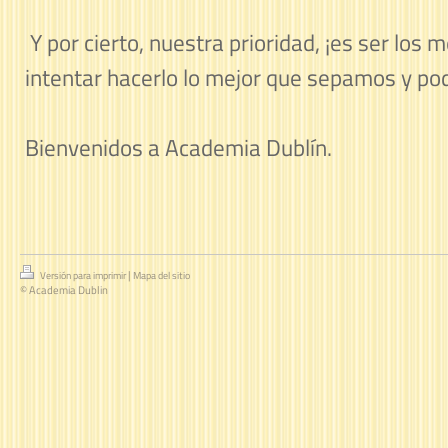
Y por cierto, nuestra prioridad, ¡es ser los 
intentar hacerlo lo mejor que sepamos y pod
Bienvenidos a Academia Dublín.
|
Versión para imprimir
Mapa del sitio
© Academia Dublin