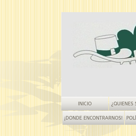
INICIO
¿QUIENES
¡DONDE ENCONTRARNOS!
POL