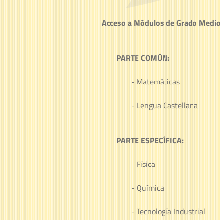
Acceso a Módulos de Grado Medio,
PARTE COMÚN:
- Matemáticas
- Lengua Castellana
PARTE ESPECÍFICA:
- Física
- Química
- Tecnología Industrial