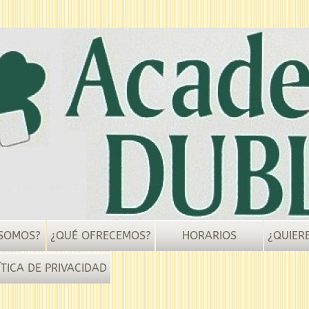
 SOMOS?
¿QUÉ OFRECEMOS?
HORARIOS
¿QUIER
ÍTICA DE PRIVACIDAD