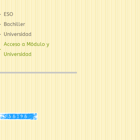
ESO
Bachiller
Universidad
Acceso a Módulo y
Universidad