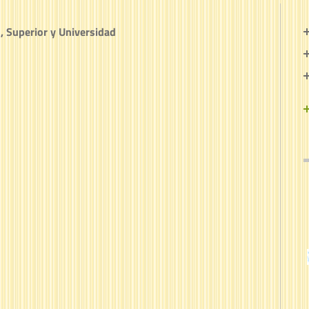
 Superior y Universidad