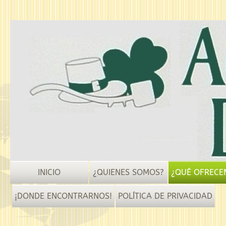
INICIO
¿QUIENES SOMOS?
¿QUÉ OFRECE
¡DONDE ENCONTRARNOS!
POLÍTICA DE PRIVACIDAD