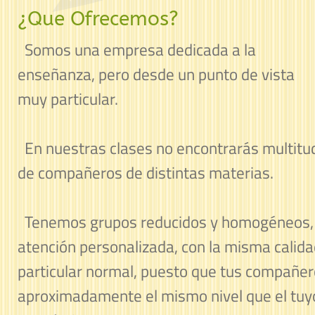
¿Que Ofrecemos?
Somos una empresa dedicada a la
enseñanza, pero desde un punto de vista
muy particular.
En nuestras clases no encontrarás multitu
de compañeros de distintas materias.
Tenemos grupos reducidos y homogéneos, lo
atención personalizada, con la misma calida
particular normal, puesto que tus compañe
aproximadamente el mismo nivel que el tu