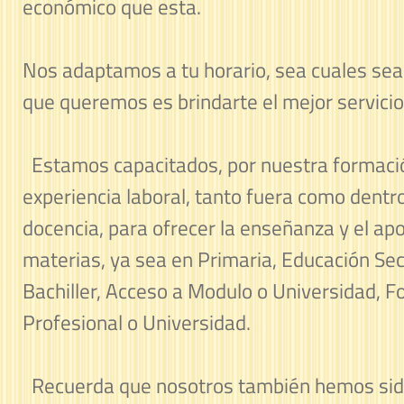
económico que esta.
Nos adaptamos a tu horario, sea cuales sean
que queremos es brindarte el mejor servicio
Estamos capacitados, por nuestra formaci
experiencia laboral, tanto fuera como dentr
docencia, para ofrecer la enseñanza y el ap
materias, ya sea en Primaria, Educación Sec
Bachiller, Acceso a Modulo o Universidad, 
Profesional o Universidad.
Recuerda que nosotros también hemos sid